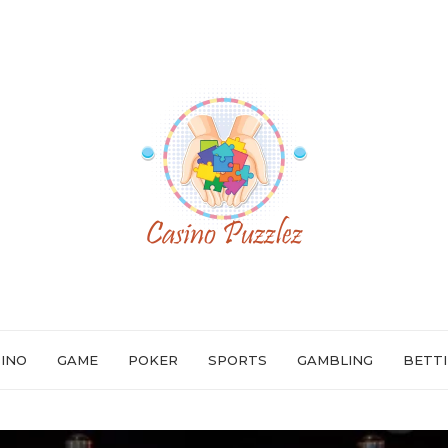
INO
GAME
POKER
SPORTS
GAMBLING
BETT