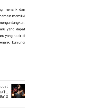
ng menarik dan
 pemain memiliki
menguntungkan.
baru yang dapat
ru yang hadir di
narik, kunjungi
 post
คาสิโน
ถือได้