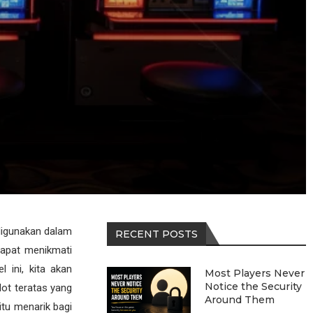
digunakan dalam
RECENT POSTS
apat menikmati
 ini, kita akan
Most Players Never
Notice the Security
ot teratas yang
Around Them
itu menarik bagi