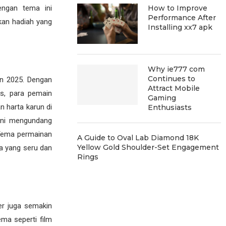
dengan tema ini
How to Improve
Performance After
kan hadiah yang
Installing xx7 apk
Why ie777 com
Continues to
un 2025. Dengan
Attract Mobile
is, para pemain
Gaming
 harta karun di
Enthusiasts
 ini mengundang
Tema permainan
A Guide to Oval Lab Diamond 18K
Yellow Gold Shoulder-Set Engagement
ta yang seru dan
Rings
er juga semakin
ma seperti film