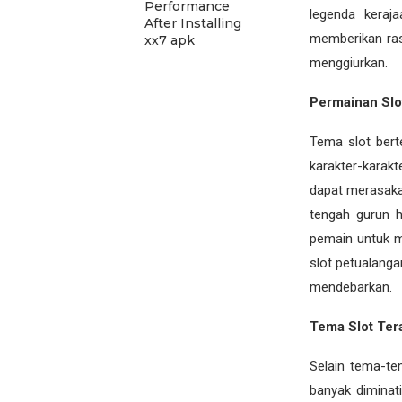
Performance
legenda keraja
After Installing
memberikan ras
xx7 apk
menggiurkan.
Permainan Slo
Tema slot bert
karakter-karak
dapat merasaka
tengah gurun h
pemain untuk 
slot petualanga
mendebarkan.
Tema Slot Ter
Selain tema-te
banyak diminat