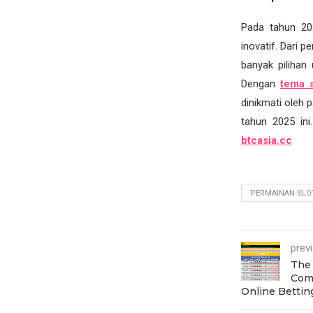
Pada tahun 20
inovatif. Dari 
banyak piliha
Dengan
tema s
dinikmati oleh 
tahun 2025 ini
btcasia.cc
PERMAINAN SLO
prev
The 
Com
Online Bettin