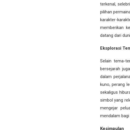
terkenal, sele
pilihan permai
karakter-kara
memberikan ke
datang dari duni
Eksplorasi Te
Selain tema-t
bersejarah jug
dalam perjala
kuno, perang l
sekaligus hibu
simbol yang re
mengejar pelu
mendalam bagi p
Kesimpulan