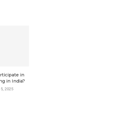
ticipate in
How to Pick Your Perdana
How Lottery T
ng in India?
Lucky Number Today...
Services Ca
Helping
15, 2025
September 29, 2025
August 19,