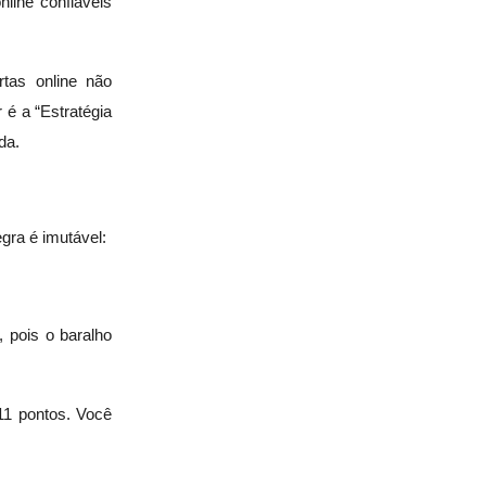
line confiáveis
rtas online não
 é a “Estratégia
da.
gra é imutável:
 pois o baralho
11 pontos. Você