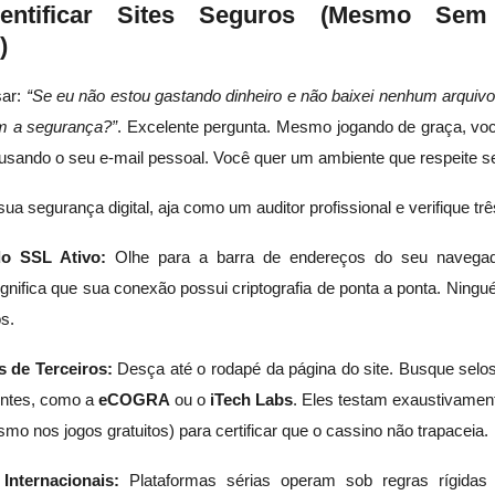
entificar Sites Seguros (Mesmo Sem 
)
sar:
“Se eu não estou gastando dinheiro e não baixei nenhum arquiv
m a segurança?”
. Excelente pergunta. Mesmo jogando de graça, vo
usando o seu e-mail pessoal. Você quer um ambiente que respeite s
sua segurança digital, aja como um auditor profissional e verifique trê
do SSL Ativo:
Olhe para a barra de endereços do seu navega
gnifica que sua conexão possui criptografia de ponta a ponta. Ningu
s.
s de Terceiros:
Desça até o rodapé da página do site. Busque selos
ntes, como a
eCOGRA
ou o
iTech Labs
. Eles testam exaustivamen
 nos jogos gratuitos) para certificar que o cassino não trapaceia.
Internacionais:
Plataformas sérias operam sob regras rígidas 