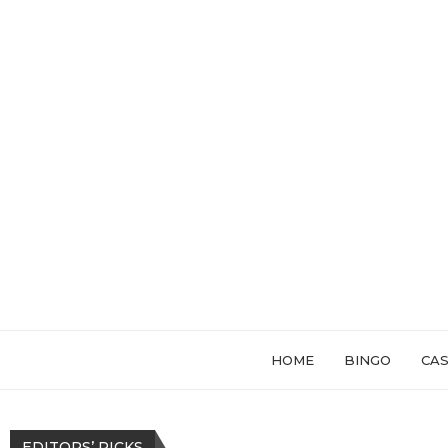
HOME
BINGO
CAS
EDITORS’ PICKS