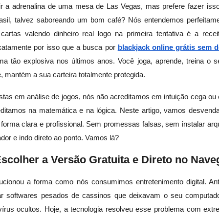
ir a adrenalina de uma mesa de Las Vegas, mas prefere fazer isso
asil, talvez saboreando um bom café? Nós entendemos perfeitam
rtas valendo dinheiro real logo na primeira tentativa é a recei
exatamente por isso que a busca por
blackjack online grátis sem 
ma tão explosiva nos últimos anos. Você joga, aprende, treina o s
, mantém a sua carteira totalmente protegida.
stas em análise de jogos, nós não acreditamos em intuição cega ou
editamos na matemática e na lógica. Neste artigo, vamos desvenda
forma clara e profissional. Sem promessas falsas, sem instalar ar
or e indo direto ao ponto. Vamos lá?
scolher a Versão Gratuita e Direto no Nav
olucionou a forma como nós consumimos entretenimento digital. An
ar softwares pesados de cassinos que deixavam o seu computador
 vírus ocultos. Hoje, a tecnologia resolveu esse problema com extr