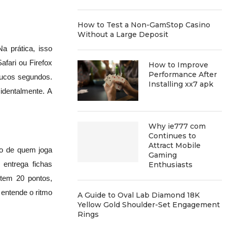
How to Test a Non-GamStop Casino
Without a Large Deposit
a prática, isso
afari ou Firefox
How to Improve
Performance After
oucos segundos.
Installing xx7 apk
identalmente. A
Why ie777 com
Continues to
Attract Mobile
mo de quem joga
Gaming
 entrega fichas
Enthusiasts
 tem 20 pontos,
 entende o ritmo
A Guide to Oval Lab Diamond 18K
Yellow Gold Shoulder-Set Engagement
Rings