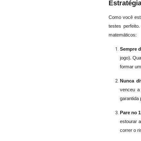
Estratégi
Como você est
testes perfeit
matemáticos:
Sempre di
jogo). Qu
formar um
Nunca div
venceu a 
garantida
Pare no 1
estourar a
correr o r