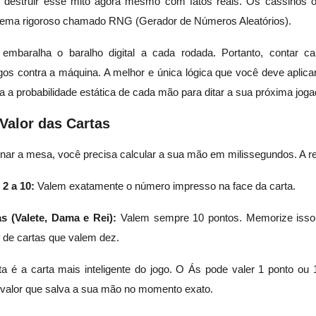
s destruir esse mito agora mesmo com fatos reais. Os cassinos on
stema rigoroso chamado RNG (Gerador de Números Aleatórios).
embaralha o baralho digital a cada rodada. Portanto, contar ca
gos contra a máquina. A melhor e única lógica que você deve aplicar
a a probabilidade estática de cada mão para ditar a sua próxima joga
Valor das Cartas
ar a mesa, você precisa calcular a sua mão em milissegundos. A re
 2 a 10:
Valem exatamente o número impresso na face da carta.
s (Valete, Dama e Rei):
Valem sempre 10 pontos. Memorize isso,
o de cartas que valem dez.
a é a carta mais inteligente do jogo. O Ás pode valer 1 ponto ou 
 valor que salva a sua mão no momento exato.