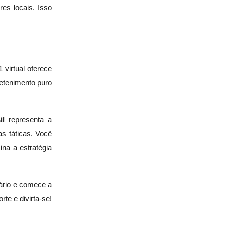
es locais. Isso
 virtual oferece
retenimento puro
il
representa a
as táticas. Você
na a estratégia
ário e comece a
te e divirta-se!