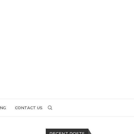
ING
CONTACT US
RECENT POSTS