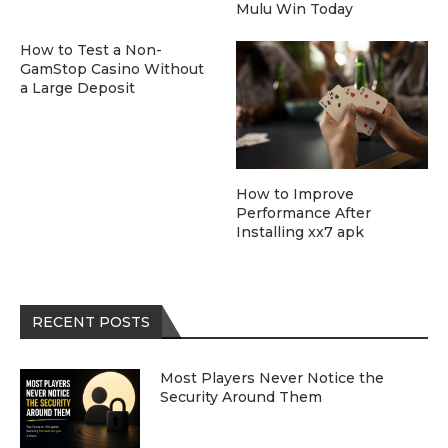
Mulu Win Today
How to Test a Non-
GamStop Casino Without
a Large Deposit
How to Improve
Performance After
Installing xx7 apk
RECENT POSTS
Most Players Never Notice the
Security Around Them