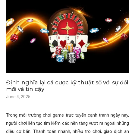
Định nghĩa lại cá cược kỹ thuật số với sự đổi
mới và tin cậy
June 4, 2025
Trong môi trường chơi game trực tuyến cạnh tranh ngày nay,
người chơi liên tục tìm kiếm các nền tảng vượt ra ngoài những
điều cơ bản. Thanh toán nhanh, nhiều trò chơi, giao dịch an