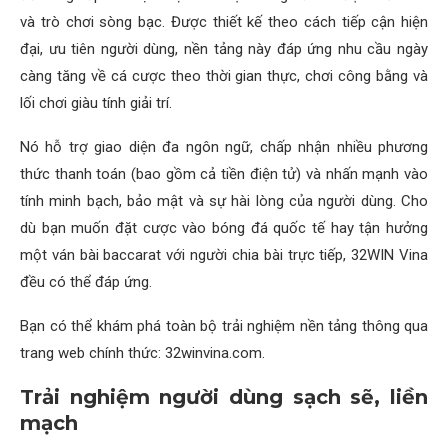
và trò chơi sòng bạc. Được thiết kế theo cách tiếp cận hiện
đại, ưu tiên người dùng, nền tảng này đáp ứng nhu cầu ngày
càng tăng về cá cược theo thời gian thực, chơi công bằng và
lối chơi giàu tính giải trí.
Nó hỗ trợ giao diện đa ngôn ngữ, chấp nhận nhiều phương
thức thanh toán (bao gồm cả tiền điện tử) và nhấn mạnh vào
tính minh bạch, bảo mật và sự hài lòng của người dùng. Cho
dù bạn muốn đặt cược vào bóng đá quốc tế hay tận hưởng
một ván bài baccarat với người chia bài trực tiếp, 32WIN Vina
đều có thể đáp ứng.
Bạn có thể khám phá toàn bộ trải nghiệm nền tảng thông qua
trang web chính thức: 32winvina.com.
Trải nghiệm người dùng sạch sẽ, liền
mạch