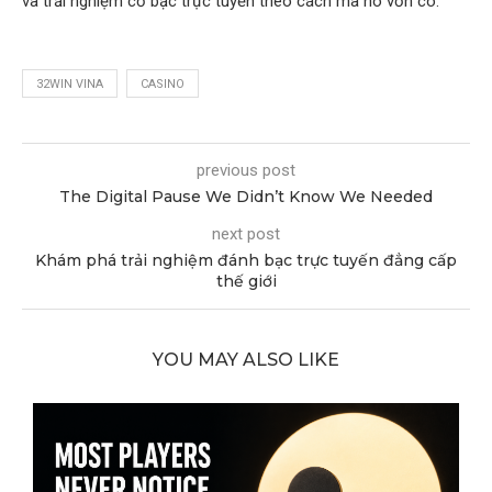
và trải nghiệm cờ bạc trực tuyến theo cách mà nó vốn có.
32WIN VINA
CASINO
previous post
The Digital Pause We Didn’t Know We Needed
next post
Khám phá trải nghiệm đánh bạc trực tuyến đẳng cấp
thế giới
YOU MAY ALSO LIKE