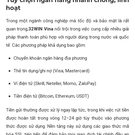
Tùy chọn ngân hàng nhanh chóng, linh
hoạt
Trong một ngành công nghiệp mà tốc độ và bảo mật là rất
quan trọng,
32WIN Vina
nổi trội trong việc cung cấp nhiều giải
pháp thanh toán phù hợp với người dùng trong nước và quốc
tế. Các phương pháp khả dụng bao gồm:
Chuyển khoản ngân hàng địa phương
Thẻ tín dụng/ghi nợ (Visa, Mastercard)
Ví điện tử (Skrill, Neteller, Momo, ZaloPay)
Tiền điện tử (Bitcoin, Ethereum, USDT)
Tiền gửi thường được xử lý ngay lập tức, trong khi việc rút tiền
được hoàn tất trong vòng 12–24 giờ tùy thuộc vào phương
thức được sử dụng. Nền tảng này sử dụng các giao thức mã
hóa SSL tiên tiến để đảm bảo mọi giao dịch tài chính đều an