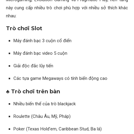
này cung cấp nhiều trò chơi phù hợp với nhiều sở thích khác
nhau:
Trò chơi Slot
Máy đánh bạc 3 cuộn cổ điển
Máy đánh bạc video 5 cuộn
Giải độc đắc lũy tiến
Các tựa game Megaways có tính biến động cao
♣️ Trò chơi trên bàn
Nhiều biến thể của trò blackjack
Roulette (Châu Âu, Mỹ, Pháp)
Poker (Texas Hold’em, Caribbean Stud, Ba lá)