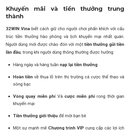
Khuyến mãi và tiền thưởng trung
thành
32WIN Vina
biết cách giữ cho người chơi phấn khích với cấu
trúc tiền thưởng hào phóng và lịch khuyến mại nhất quán.
Người dùng mới được chào đón với một
tiền thưởng gửi tiền
lần đầu
, trong khi người dùng thông thường được hưởng:
Hàng ngày và hàng tuần
nạp lại tiền thưởng
Hoàn tiền
về thua lỗ trên thị trường cá cược thể thao và
sòng bạc
Vòng quay miễn phí
Và
cược miễn phí
rong thời gian
khuyến mại
Tiền thưởng giới thiệu
để mời bạn bè
Một sự mạnh mẽ
Chương trình VIP
cung cấp các lợi ích